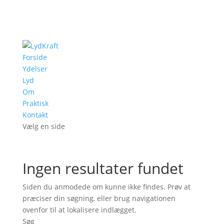
Forside
Ydelser
Lyd
Om
Praktisk
Kontakt
Vælg en side
Ingen resultater fundet
Siden du anmodede om kunne ikke findes. Prøv at
præciser din søgning, eller brug navigationen
ovenfor til at lokalisere indlægget.
Søg